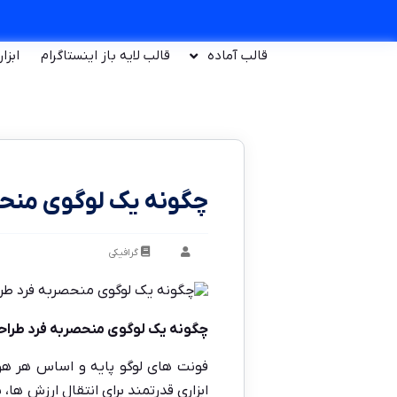
قالب آماده
قالب لایه باز اینستاگرام
ابزا
چگونه یک لوگوی منحص
گرافیکی
چگونه یک لوگوی منحصربه فرد طراحی
فونت های لوگو پایه و اساس هر ه
ابزاری قدرتمند برای انتقال ارزش 