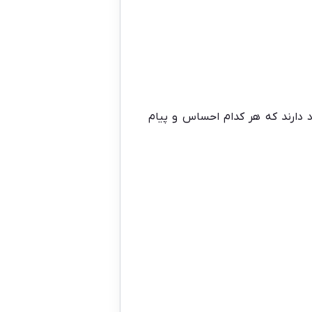
 دارند که هر کدام احساس و پیام