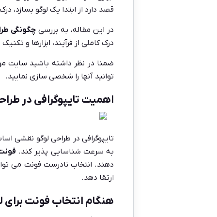
قصد دارد از ابتدا یک لوگو بسازد، در
در این مقاله، به بررسی
چگونگی طرا
درک کاملی از فرآیند، ابزارها و تکنی
ضمنا در نظر داشته باشید سایت مون
توانید آنها را شخصی سازی نمایید.
اهمیت تایپوگرافی در طراح
تایپوگرافی در طراحی لوگو نقشی اساسی
به سرعت شناسایی پذیر کند.
فونت
دهند. انتخاب نادرست فونت می تواند 
ارتقا دهد.
هنگام انتخاب فونت برای لو