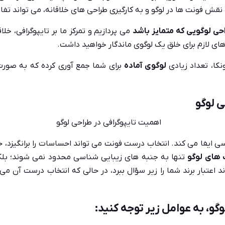
ک نقش فونت ها در لوگو و به کارگیری طراحی های خلاقانه، می تواند تف
حی لوگویی که متمایز باشد
می پردازیم و تمرکز ما بر تایپوگرافی، خلا
ک های لازم برای خلق یک لوگوی ماندگار خواهید داشت.
کا، تعداد زیادی
لوگوی آماده
برای شما جمع آوری کرده که به صورت 
ی لوگو
 ایفا می کند. انتخاب درست فونت می تواند احساسات را برانگیزد، حرفه
 های لوگو
تنها به جنبه های زیبایی شناسی محدود نمی شوند؛ بلکه 
اعتبار برند شما را زیر سؤال ببرد، در حالی که انتخاب درست آن می ت
گو، به عوامل زیر توجه کنید: