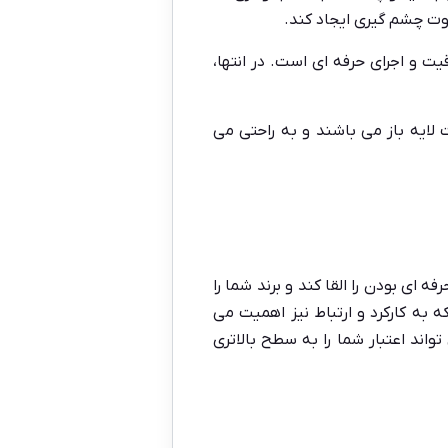
اوت چشم گیری ایجاد کند.
قیت و اجرای حرفه ای است. در انتها،
لایه باز می باشند و به راحتی می
 ای بودن را القا کند و برند شما را
به کارکرد و ارتباط نیز اهمیت می
واند اعتبار شما را به سطح بالاتری