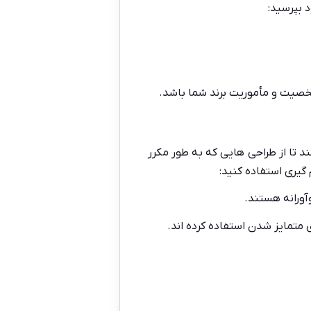
 بپرسید:
خصیت و مأموریت برند شما باشد.
د تا از طراحی هایی که به طور مکرر
 گیری استفاده کنید:
متمایز شدن استفاده کرده اند.