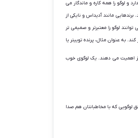
د و لوگو را همه کاره و ماندگار می
رندهایی مانند آدیداس و نایکی از
ند لوگو را معتبرتر و صمیمی تر
کند. به عنوان مثال، پرنده توییتر یا
 اهمیت می دهند. یک لوگوی خوب
لق لوگویی که با مخاطبانتان هم صدا