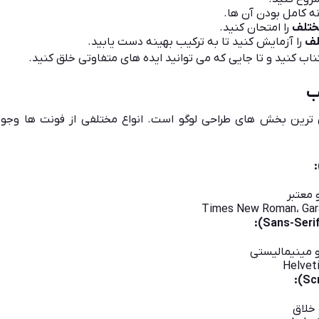
نه کامل بودن آن ها.
ختلف
را امتحان کنید.
لف
را آزمایش کنید تا به ترکیب بهینه دست یابید.
ناب کنید و تا جایی که می توانید ایده های متفاوتی خلق کنید.
 ترین بخش های طراحی لوگو است. انواع مختلفی از فونت ها وجود
 معتبر
و مینیمالیستی
خلاق