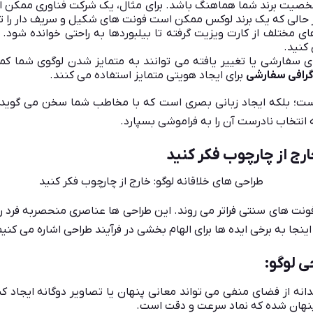
شخصیت برند شما هماهنگ باشد. برای مثال، یک شرکت فناوری ممکن
ای مختلف از کارت ویزیت گرفته تا بیلبوردها به راحتی خوانده شود.
 کنید.
سفارشی یا تغییر یافته می توانند به متمایز شدن لوگوی شما کمک
گرافی سفارشی
برای ایجاد هویتی متمایز استفاده می کنند.
یست؛ بلکه ایجاد زبانی بصری است که با مخاطب شما سخن می گوید. 
ه انتخاب نادرست آن را به فراموشی بسپارد.
ارج از چارچوب فکر کنید
 فونت های سنتی فراتر می روند. این طراحی ها عناصری منحصربه فرد 
ینجا به برخی ایده ها برای الهام بخشی در فرآیند طراحی اشاره می کنیم
ی لوگو: