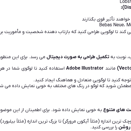
واهند تأثیر قوی بگذارند
کند تا لوگویی طراحی کنید که بازتاب دهنده شخصیت و مأموریت برن
، نوبت به
تکمیل طراحی به صورت دیجیتال
می رسد. برای این منظور:
مانند
Adobe Illustrator
استفاده کنید تا لوگوی شما در هر
وجه کنید تا لوگویی متعادل و هماهنگ ایجاد کنید.
طمئن شوید که لوگو در رنگ های مختلف به خوبی نمایش داده می شو
ت های متنوع
به خوبی نمایش داده شود. برای اطمینان از این موضوع
چک ترین اندازه (مثلاً آیکون مرورگر) تا بزرگ ترین اندازه (مثلاً بیلبورد
 روشن
را بررسی کنید.