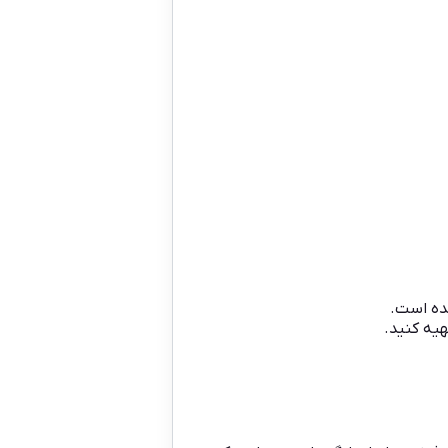
ه است.
یه کنید.