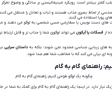
لب کمتر بیشتر است. رویکرد مینیمالیستی بر سادگی و وضوح تمرکز دار
سی از لحاظ بصری جذاب هستند و ثبات و تعادل را منتقل می کنند. ب
ای پویا استفاده می کنند.
 های دست نویس یا سفارشی حسی شخصی به لوگو می دهند و می توان
ه از
مُسکات یا آیکون
می تواند لوگوی شما را جذاب تر و قابل ارتباط تر 
نبه های زیبایی شناسی محدود نمی شوند؛ بلکه به
داستان سرایی
نیز
گونه ای بیان می کند که با مخاطب شما هم صدا شود.
م: راهنمای گام به گام
یک نیاز دارد. در اینجا یک راهنمای گام به گام برای کمک به شما در خ