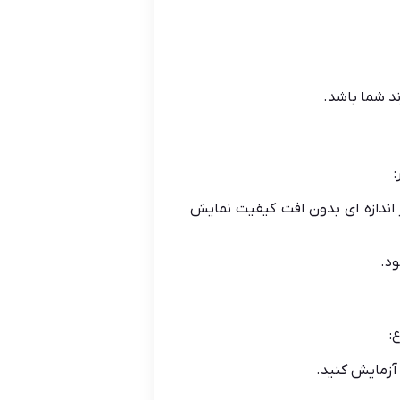
د شما باشد.
 اندازه ای بدون افت کیفیت نمایش
د.
:
) آزمایش کنید.