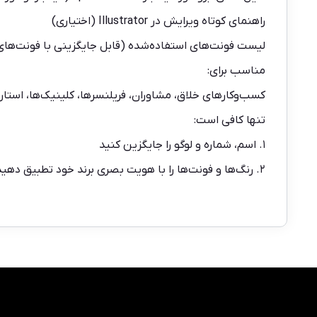
راهنمای کوتاه ویرایش در Illustrator (اختیاری)
لیست فونت‌های استفاده‌شده (قابل جایگزینی با فونت‌های 
مناسب برای:
کسب‌وکارهای خلاق، مشاوران، فریلنسرها، کلینیک‌ها، استار
تنها کافی است:
۱. اسم، شماره و لوگو را جایگزین کنید
۲. رنگ‌ها و فونت‌ها را با هویت بصری برند خود تطبیق دهید