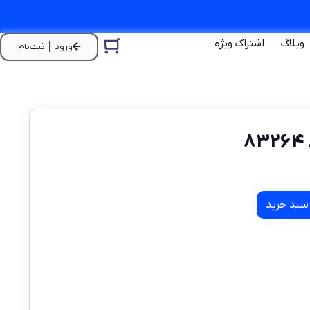
وبلاگ
اشتراک ویژه
ورود │ ثبت‌نام
سبد خرید