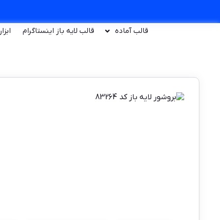
قالب آماده
قالب لایه باز اینستاگرام
ابزا