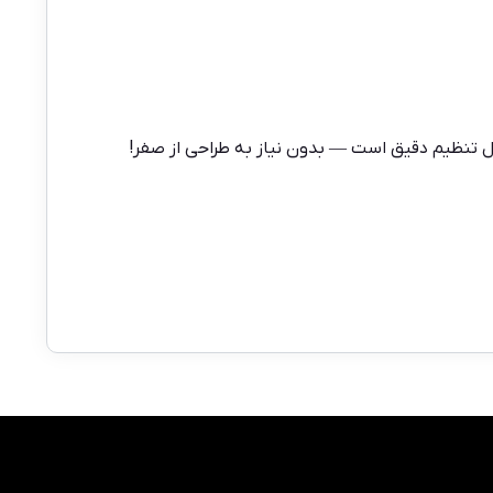
ابل تنظیم دقیق است — بدون نیاز به طراحی از صفر!