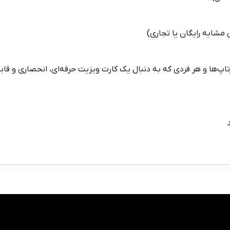
مشابه رایگان یا تجاری)
تاپ‌ها و هر فردی که به دنبال یک کارت ویزیت حرفه‌ای، انحصاری و ق