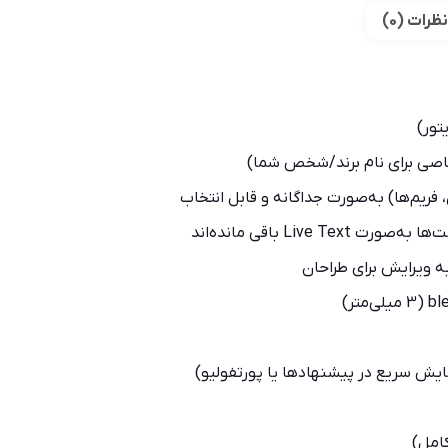
نظرات (0)
 فریم‌ها) به‌صورت جداگانه و قابل انتخاب
ه ویرایش برای طراحان