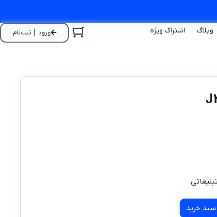
وبلاگ
اشتراک ویژه
ورود │ ثبت‌نام
بلیغاتی
سبد خرید