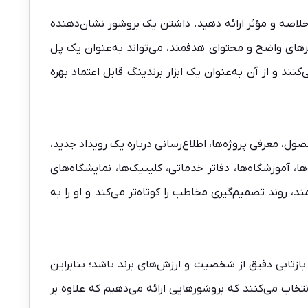
خلاصه و مؤثر ارائه دهید. داشتن یک بروشور نشان‌دهنده
ترهای واضح و محتوای هدفمند، می‌تواند به‌عنوان یک پل
ند و از آن به‌عنوان یک ابزار برندینگ قابل اعتماد بهره
 معرفی پروژه‌ها، اطلاع‌رسانی درباره یک رویداد جدید،
ها، جلسات شغلی، فروشگاه‌ها، آموزشگاه‌ها، دفاتر خدماتی، کلینیک‌ها، نمایشگاه‌های
، روند تصمیم‌گیری مخاطب را کوتاه‌تر می‌کند و او را به
بازتابی دقیق از شخصیت و ارزش‌های برند باشد؛ بنابراین
تخاب می‌کنند که بروشورهایی ارائه می‌دهیم که علاوه بر