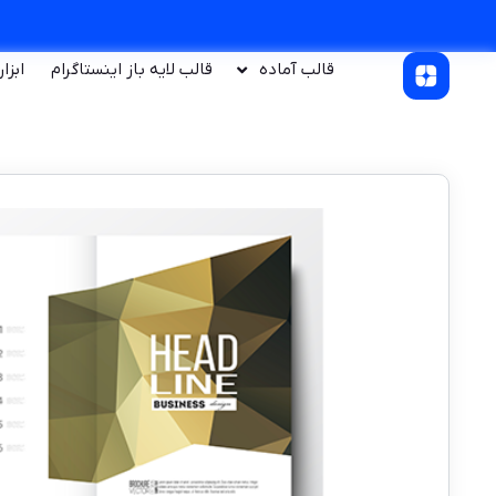
قالب آماده
قالب لایه باز اینستاگرام
ابزا