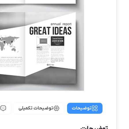
توضیحات
توضیحات تکمیلی
توضیحات