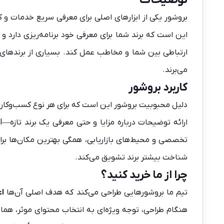
بروشور یکی از ابزارهای اصلی برای معرفی سریع خدمات و 
این است که برند شما برای معرفی خود برنامه‌ریزی دارد 
ارتباطی بین شما و مخاطب عمل کند. بسیاری از برندهای موف
می‌برند.
کاربرد بروشور
دلیل محبوبیت بروشور این است که برای هر نوع کسب‌وکاری
تخصصی و محیط‌های بازاریابی، همگی بهترین مکان‌ها برای ا
شناخت بیشتر برند تشویق می‌کند.
چرا از ما خرید کنید؟
تیم ما بروشورهایی طراحی می‌کند که هدف اصلی آن‌ها
اع
هنگام طراحی، توجه ویژه‌ای به انتخاب محتوای موثر، هماه