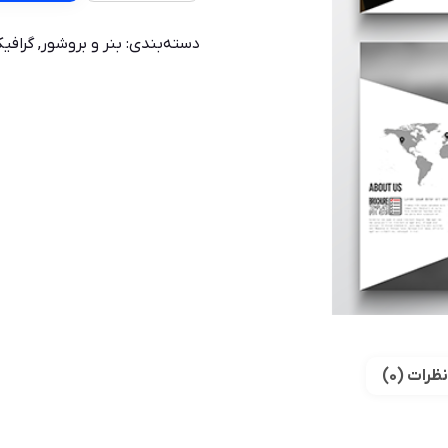
دسته‌بندی:
بنر و بروشور
,
گرافی
نظرات (0)