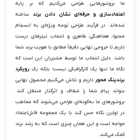
ما بروشورهایی طراحی می‌کنیم که بر پایه
اعتمادسازی و حرفه‌ای نشان دادن برند
ساخته
شده‌اند. در فرآیند طراحی توجه ویژه‌ای به انسجام
محتوا، هماهنگی ظاهری و انتخاب تیترهای درست
داریم تا خروجی نهایی دقیقاً مطابق با هویت برند شما
باشد. دلیل انتخاب ما توسط مشتریان این است که
نگاه ما تنها یک کارگرافیکی نیست؛ بلکه یک
رویکرد
برندینگ محور
داریم و تلاش می‌کنیم محصول نهایی
بتواند پیام شما را شفاف و اثرگذار منتقل کند.
بروشورهای ما به‌گونه‌ای طراحی می‌شوند که مخاطب
در اولین نگاه حس کند با یک مجموعه قابل‌اعتماد
مواجه است و این همان چیزی است که به رشد برند
کمک می‌کند.