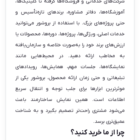
شرکت‌های خدماتی و فروشگاه‌ها گرفته تا کلینیک‌ها،
آموزشگاه‌ها، دفاتر مشاوره، برندهای تازه‌تأسیس و
حتی پروژه‌های بزرگ. با استفاده از بروشور می‌توانید
خدمات اصلی، ویژگی‌ها، پروژه‌ها، دوره‌ها، محصولات یا
ارزش‌های برند خود را به‌صورت خلاصه و سازمان‌یافته
به مخاطب ارائه دهید. در محیط‌هایی مانند
نمایشگاه‌ها، جلسات مهم، همایش‌ها، رویدادهای
تبلیغاتی و حتی زمان ارائه محصول، بروشور یکی از
موثرترین ابزارها برای جلب توجه و انتقال سریع
اطلاعات است. همین نمایش ساختارمند باعث
می‌شود مشتری راحت‌تر تصمیم بگیرد و به شناخت
عمیق‌تری برسد.
چرا از ما خرید کنید؟