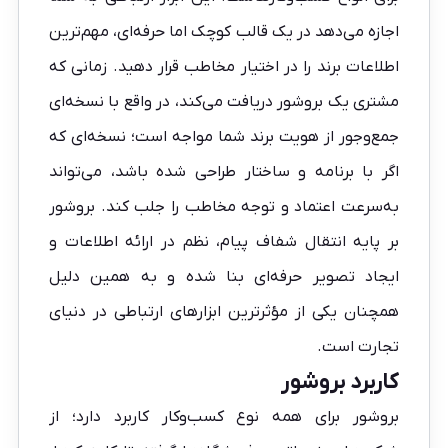
اجازه می‌دهد در یک قالب کوچک اما حرفه‌ای، مهم‌ترین
اطلاعات برند را در اختیار مخاطب قرار دهید. زمانی که
مشتری یک بروشور دریافت می‌کند، در واقع با نسخه‌ای
جمع‌وجور از هویت برند شما مواجه است؛ نسخه‌ای که
اگر با برنامه و ساختار طراحی شده باشد، می‌تواند
به‌سرعت اعتماد و توجه مخاطب را جلب کند. بروشور
بر پایه انتقال شفاف پیام، نظم در ارائه اطلاعات و
ایجاد تصویر حرفه‌ای بنا شده و به همین دلیل
همچنان یکی از مؤثرترین ابزارهای ارتباطی در دنیای
تجارت است.
کاربرد بروشور
بروشور برای همه نوع کسب‌وکار کاربرد دارد؛ از