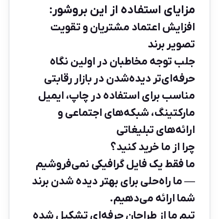
مزایای استفاده از این بروشور:
افزایش اعتماد مشتریان و تقویت
تصویر برند
جلب توجه مخاطبان در اولین نگاه
حرفه‌ای‌تر دیده‌شدن در بازار رقابتی
مناسب برای استفاده در چاپ، ایمیل
مارکتینگ، شبکه‌های اجتماعی و
ارائه‌های تبلیغاتی
چرا از ما خرید کنید؟
ما فقط یک فایل گرافیکی نمی‌فروشیم
— ما راه‌حلی برای بهتر دیده شدن برند
شما ارائه می‌دهیم.
تیم ما از طراحان حرفه‌ای تشکیل شده