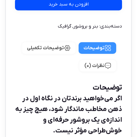
افزودن به سبد خرید
دسته‌بندی:
بنر و بروشور
,
گرافیک
توضیحات
توضیحات تکمیلی
نظرات (0)
توضیحات
اگر می‌خواهید برندتان در نگاه اول در
ذهن مخاطب ماندگار شود، هیچ چیز به
اندازه‌ی یک بروشور حرفه‌ای و
خوش‌طراحی مؤثر نیست.