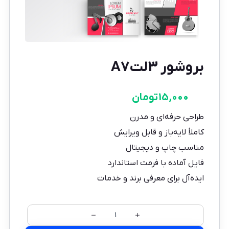
بروشور 3لتA7
15,000
تومان
طراحی حرفه‌ای و مدرن
کاملاً لایه‌باز و قابل ویرایش
مناسب چاپ و دیجیتال
فایل آماده با فرمت استاندارد
ایده‌آل برای معرفی برند و خدمات