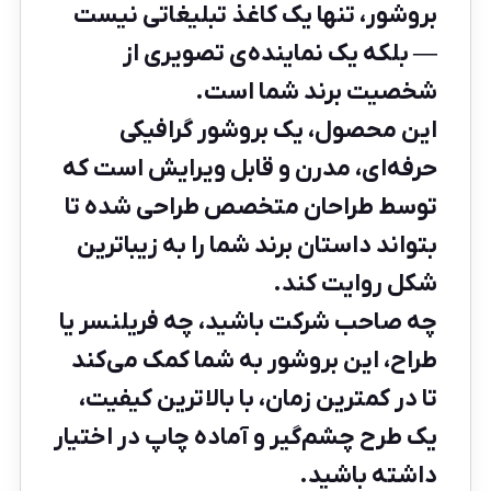
بروشور، تنها یک کاغذ تبلیغاتی نیست
— بلکه یک نماینده‌ی تصویری از
شخصیت برند شما است.
این محصول، یک بروشور گرافیکی
حرفه‌ای، مدرن و قابل ویرایش است که
توسط طراحان متخصص طراحی شده تا
بتواند داستان برند شما را به زیباترین
شکل روایت کند.
چه صاحب شرکت باشید، چه فریلنسر یا
طراح، این بروشور به شما کمک می‌کند
تا در کمترین زمان، با بالاترین کیفیت،
یک طرح چشم‌گیر و آماده چاپ در اختیار
داشته باشید.