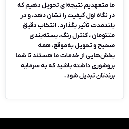
ما متعهدیم نتیجه‌ای تحویل دهیم که
در نگاه اول کیفیت را نشان دهد، و در
بلندمدت تأثیر بگذارد. انتخاب دقیق
متتومان ، کنترل رنگ، بسته‌بندی
صحیح و تحویل به‌موقع، همه
بخش‌هایی از خدمات ما هستند تا شما
بروشوری داشته باشید که به سرمایه
برندتان تبدیل شود.