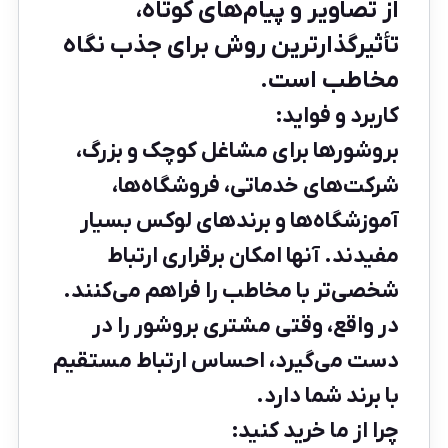
از تصاویر و پیام‌های کوتاه،
تأثیرگذارترین روش برای جذب نگاه
مخاطب است.
کاربرد و فواید:
بروشورها برای مشاغل کوچک و بزرگ،
شرکت‌های خدماتی، فروشگاه‌ها،
آموزشگاه‌ها و برندهای لوکس بسیار
مفیدند. آنها امکان برقراری ارتباط
شخصی‌تر با مخاطب را فراهم می‌کنند.
در واقع، وقتی مشتری بروشور را در
دست می‌گیرد، احساس ارتباط مستقیم
با برند شما دارد.
چرا از ما خرید کنید: