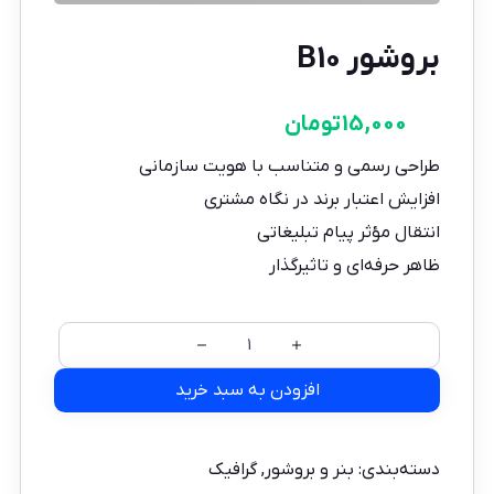
بروشور B10
15,000
تومان
طراحی رسمی و متناسب با هویت سازمانی
افزایش اعتبار برند در نگاه مشتری
انتقال مؤثر پیام تبلیغاتی
ظاهر حرفه‌ای و تاثیرگذار
افزودن به سبد خرید
دسته‌بندی:
بنر و بروشور
,
گرافیک