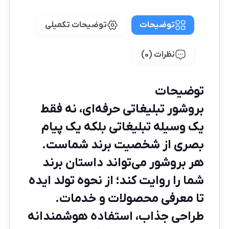
توضیحات
توضیحات تکمیلی
نظرات (0)
توضیحات
بروشور تبلیغاتی حرفه‌ای، نه فقط
یک وسیله تبلیغاتی بلکه یک پیام
بصری از شخصیت برند شماست.
هر بروشور می‌تواند داستان برند
شما را روایت کند؛ از نحوه تولد ایده
تا معرفی محصولات و خدمات.
طراحی جذاب، استفاده هوشمندانه