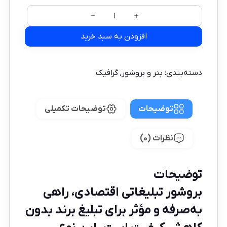
افزودن به سبد خرید
دسته‌بندی:
بنر و بروشور
,
گرافیک
توضیحات
توضیحات تکمیلی
نظرات (0)
توضیحات
بروشور تبلیغاتی اقتصادی، راهی
به‌صرفه و مؤثر برای تبلیغ برند بدون