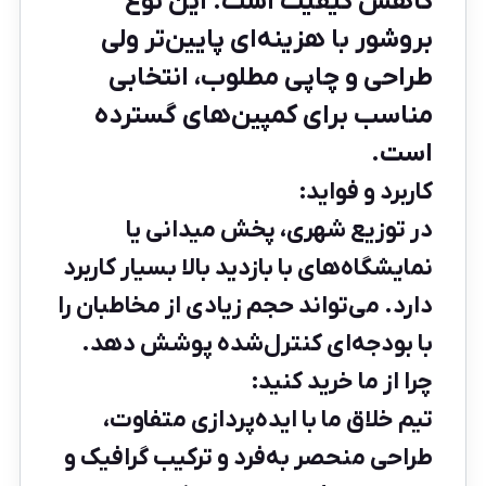
کاهش کیفیت است. این نوع
بروشور با هزینه‌ای پایین‌تر ولی
طراحی و چاپی مطلوب، انتخابی
مناسب برای کمپین‌های گسترده
است.
کاربرد و فواید:
در توزیع شهری، پخش میدانی یا
نمایشگاه‌های با بازدید بالا بسیار کاربرد
دارد. می‌تواند حجم زیادی از مخاطبان را
با بودجه‌ای کنترل‌شده پوشش دهد.
چرا از ما خرید کنید:
تیم خلاق ما با ایده‌پردازی متفاوت،
طراحی منحصر به‌فرد و ترکیب گرافیک و