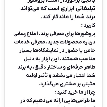
بالایی برخوردار است، بروشور
تبلیغاتی ابزاری است که می‌تواند
برند شما را ماندگار کند.
کاربرد :
بروشورها برای معرفی برند، اطلاع‌رسانی
درباره محصولات جدید، معرفی خدمات
خاص یا حضور در نمایشگاه‌ها بسیار
مناسب هستند. این ابزار به دلیل
ظاهر حرفه‌ای و ساختار دقیق، به برند
شما اعتبار می‌بخشد و تأثیر اولیه
مثبتی بر مشتری می‌گذارد.
چرا از ما خرید کنید :
ما طراحی‌هایی ارائه می‌دهیم که در