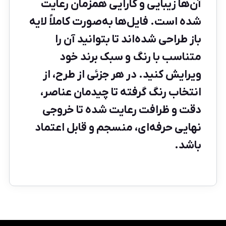
آن‌ها زیبایی و کارایی همزمان رعایت
شده است. فایل‌ها به‌صورت کاملاً لایه
باز طراحی شده‌اند تا بتوانید آن را
متناسب با رنگ و سبک برند خود
ویرایش کنید. در هر جزئی از طرح، از
انتخاب رنگ گرفته تا چیدمان عناصر،
دقت و ظرافت رعایت شده تا خروجی
نهایی حرفه‌ای، منسجم و قابل اعتماد
باشد.