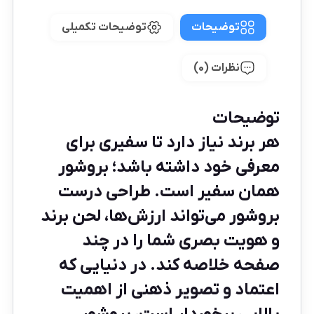
توضیحات
توضیحات تکمیلی
نظرات (0)
توضیحات
هر برند نیاز دارد تا سفیری برای
معرفی خود داشته باشد؛ بروشور
همان سفیر است. طراحی درست
بروشور می‌تواند ارزش‌ها، لحن برند
و هویت بصری شما را در چند
صفحه خلاصه کند. در دنیایی که
اعتماد و تصویر ذهنی از اهمیت