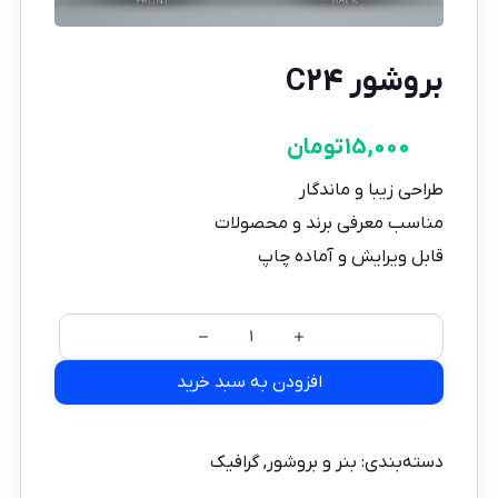
بروشور C24
15,000
تومان
طراحی زیبا و ماندگار
مناسب معرفی برند و محصولات
قابل ویرایش و آماده چاپ
افزودن به سبد خرید
دسته‌بندی:
بنر و بروشور
,
گرافیک