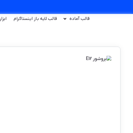
قالب آماده
قالب لایه باز اینستاگرام
ابزا