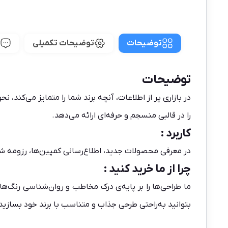
توضیحات
توضیحات تکمیلی
توضیحات
در بازاری پر از اطلاعات، آنچه برند شما را متمایز می‌کند،
را در قالبی منسجم و حرفه‌ای ارائه می‌دهد.
کاربرد :
در معرفی محصولات جدید، اطلاع‌رسانی کمپین‌ها، رزومه ش
چرا از ما خرید کنید :
بتوانید به‌راحتی طرحی جذاب و متناسب با برند خود بسازید