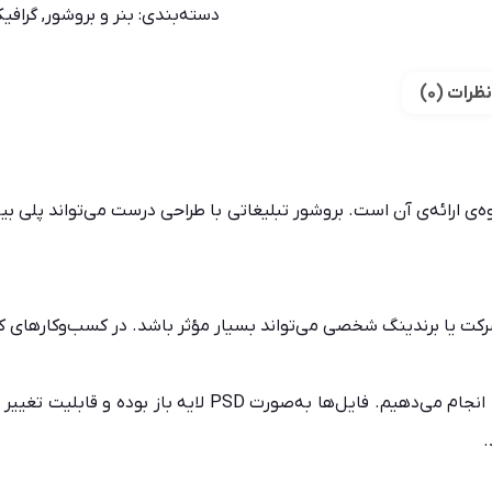
دسته‌بندی:
بنر و بروشور
,
گرافی
نظرات (0)
 نحوه‌ی ارائه‌ی آن است. بروشور تبلیغاتی با طراحی درست می‌تواند پلی 
رکت یا برندینگ شخصی می‌تواند بسیار مؤثر باشد. در کسب‌وکارهای ک
ما طراحی‌ها را بر پایه‌ی درک مخاطب و روان‌شناسی رنگ‌ها انج
.