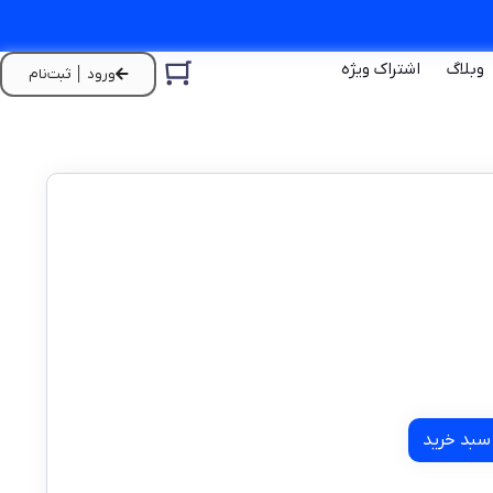
وبلاگ
اشتراک ویژه
ورود │ ثبت‌نام
سبد خرید