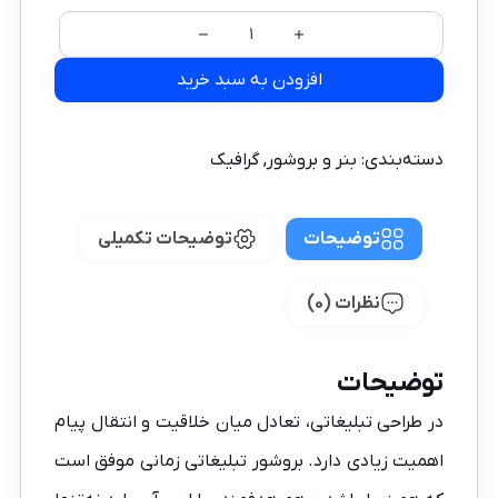
افزودن به سبد خرید
دسته‌بندی:
بنر و بروشور
,
گرافیک
توضیحات
توضیحات تکمیلی
نظرات (0)
توضیحات
در طراحی تبلیغاتی، تعادل میان خلاقیت و انتقال پیام
اهمیت زیادی دارد. بروشور تبلیغاتی زمانی موفق است