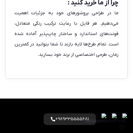
چرا از ما خرید کنید :
ما در طراحی بروشورهای خود به جزئیات اهمیت
می‌دهیم. هر فایل با رعایت ترکیب رنگی متعادل،
فونت‌های استاندارد و ساختار چاپ‌پذیر آماده شده
است. تمام طرح‌ها لایه بازند تا شما بتوانید در کمترین
زمان، طرحی اختصاصی از برند خود بسازید.
989335555681+