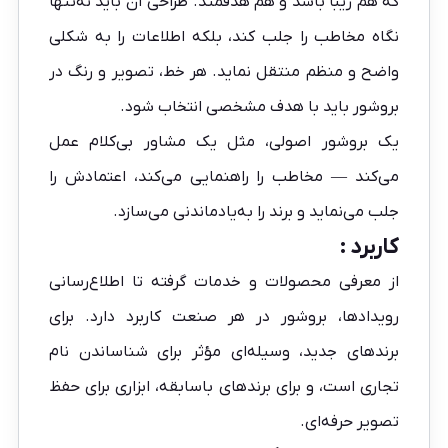
که هم زیبا باشد و هم هدفمند. طراحی آن باید نه‌تنها
نگاه مخاطب را جلب کند، بلکه اطلاعات را به شکلی
واضح و منظم منتقل نماید. هر خط، تصویر و رنگ در
بروشور باید با هدف مشخصی انتخاب شود.
یک بروشور اصولی، مثل یک مشاور بی‌کلام عمل
می‌کند — مخاطب را راهنمایی می‌کند، اعتمادش را
جلب می‌نماید و برند را به‌یادماندنی می‌سازد.
کاربرد :
از معرفی محصولات و خدمات گرفته تا اطلاع‌رسانی
رویدادها، بروشور در هر صنعت کاربرد دارد. برای
برندهای جدید، وسیله‌ای مؤثر برای شناساندن نام
تجاری است، و برای برندهای باسابقه، ابزاری برای حفظ
تصویر حرفه‌ای.