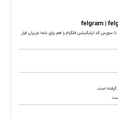
ا سورس کد اپلیکیشن فلگرام را هم برای شما عزیزان قرار
 گرفته است.
ست.