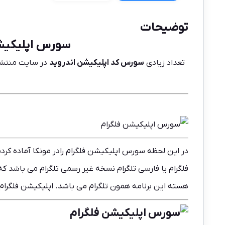
توضیحات
سورس اپلیکیشن فلگرام |  | source code
تعداد زیادی
سورس کد اپلیکیشن اندروید
در سایت منتشر 
در این لحظه سورس اپلیکیشن فلگرام رادر
مونکا
آماده کردی
فلگرام یا فارسی تلگرام نسخه غیر رسمی تلگرام می باشد 
هسته این برنامه همون تلگرام می باشد. اپلیکیشن فلگرام 