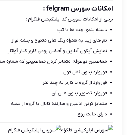
امکانات سورس felgram :
برخی از امکانات سورس کد اپلیکیشن فلگرام :
دسته بندی چت ها با تب
تم های زیبا به همراه رنگ های متنوع و چشم نواز
نمایش آیکون آنلاین و آفلاین بودن کاربر کنار آواتار
مخاطبین دوطرفه: متمایز کردن مخاطبینی که شماره شما 
فوروارد بدون نقل قول
فوروارد از گروه یا کاربر به چند نفر
فوروارد تصویر بدون متن آن
متمایز کردن ادمین و سازنده کانال یا گروه از بقیه
دارای حالت روح