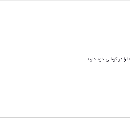
را در گوشی خود دارند