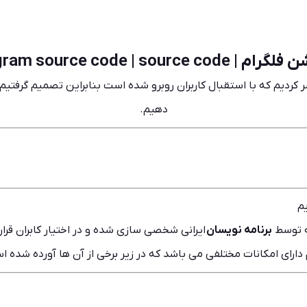
felgram | felgram source code
کردیم که با استقبال کاربران روبرو شده است بنابراین تصمیم گرفتیم ت
دهیم.
م
که توسط
برنامه نویسان
ایرانی شخصی سازی شده و در اختیار کابران قرار
دارای امکانات مختلفی می باشد که در زیر برخی از آن ها آورده شده ا