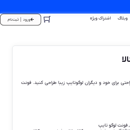
وبلاگ
اشتراک ویژه
ورود │ ثبت‌نام
لا
حتی برای خود و دیگران لوگوتایپ زیبا طراحی کنید. فونت
,
فونت لوگو تایپ