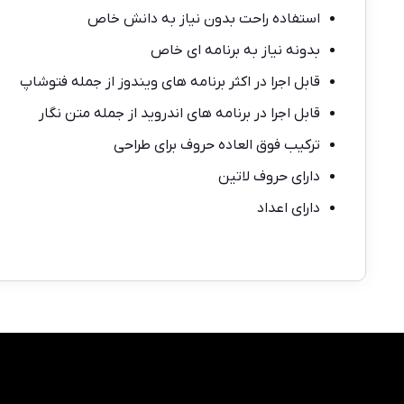
استفاده راحت بدون نیاز به دانش خاص
بدونه نیاز به برنامه ای خاص
قابل اجرا در اکثر برنامه های ویندوز از جمله فتوشاپ
قابل اجرا در برنامه های اندروید از جمله متن نگار
ترکیب فوق العاده حروف برای طراحی
دارای حروف لاتین
دارای اعداد