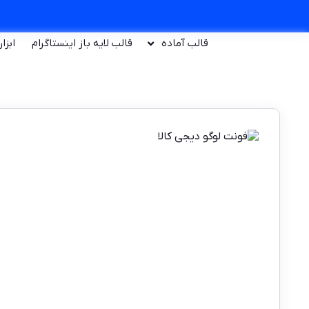
قالب آماده
قالب لایه باز اینستاگرام
ابزا