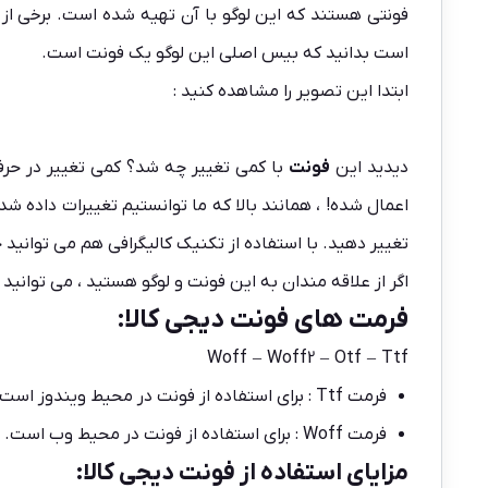
فونتی هستند که این لوگو با آن تهیه شده است. برخی از 
است بدانید که بیس اصلی این لوگو یک
فونت
است.
ابتدا این تصویر را مشاهده کنید :
دیدید این
فونت
اعمال شده! ، همانند بالا که ما توانستیم تغییرات داده شد
تغییر دهید. با استفاده از تکنیک کالیگرافی هم می توانید
اگر از علاقه مندان به این فونت و لوگو هستید ، می توانید 
فرمت های فونت دیجی کالا:
Woff – Woff2 – Otf – Ttf
فرمت Ttf : برای استفاده از فونت در محیط ویندوز است.
فرمت Woff : برای استفاده از فونت در محیط وب است.
مزایای استفاده از فونت دیجی کالا: