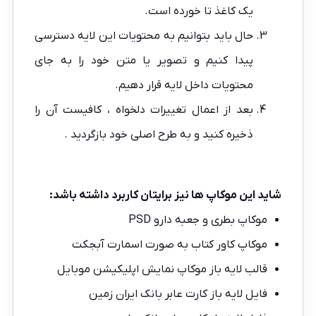
یک کاغذ تا خورده است.
حال باید بتوانیم به محتویات این لایه دسترسی
پیدا کنیم و تصویر یا متن خود را به جای
محتویات داخل لایه قرار دهیم.
بعد از اعمال تغییرات دلخواه ، کافیست آن را
ذخیره کنید و به طرح اصلی خود بازگردید .
شاید این موکاپ ها نیز برایتان کاربرد داشته باشد:
موکاپ بطری و جعبه دارو PSD
موکاپ کاور کتاب به صورت اسمارت آبجکت
قالب لایه باز موکاپ نمایش اپلیکیشن موبایل
فایل لایه باز کارت عابر بانک ایران زمین