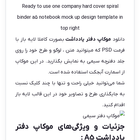
Ready to use one company hard cover spiral
binder a5 notebook mock up design template in
top right
دانلود
موکاپ دفتر یادداشت
بصورت کاملا لایه باز با
فرمت PSD که میتوانید متن ، لوگو و طرح خود را روی
جلد دفترچه سیمی به نمایش بگذارید. در این موکاپ
از اسمارت آبجکت استفاده شده است.
شما می‌توانید خیلی راحت و تنها با چند کلیک نسبت
به جایگذاری طرح و تصاویر خود در این قالب لایه باز
اقدام کنید.
جزئیات و ویژگی‌های موکاپ دفتر
یادداشت A5 :