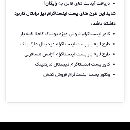
دریافت آپدیت های فایل به
رایگان
!
شاید این طرح های پست اینستاگرام نیز برایتان کاربرد
داشته باشد:
کاور اینستاگرام فروش ویژه پوشاک کاملا لایه باز
طرح لایه باز پست اینستاگرام دیجیتال مارکتینگ
طرح لایه باز پست اینستاگرام آژانس مسافرتی
کاور پست اینستاگرام دیجیتال مارکتینگ
وکتور پست اینستاگرام فروش کفش