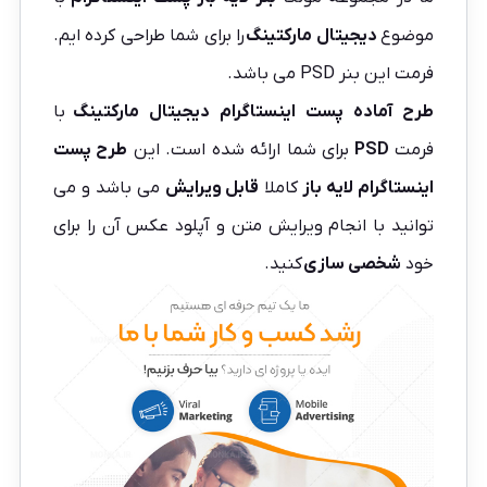
موضوع
دیجیتال مارکتینگ
را برای شما طراحی کرده ایم.
فرمت این بنر PSD می باشد.
طرح آماده پست اینستاگرام
دیجیتال مارکتینگ
با
فرمت
PSD
برای شما ارائه شده است. این
طرح پست
اینستاگرام
لایه باز
کاملا
قابل ویرایش
می باشد و می
توانید با انجام ویرایش متن و آپلود عکس آن را برای
خود
شخصی سازی
کنید.