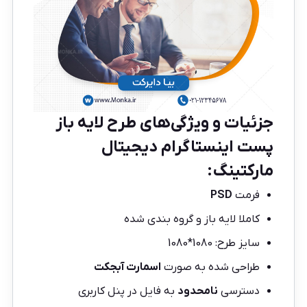
جزئیات و ویژگی‌های طرح لایه باز
پست اینستاگرام دیجیتال
مارکتینگ
:
فرمت
PSD
کاملا لایه باز و گروه بندی شده
سایز طرح: 1080*1080
طراحی شده به صورت
اسمارت آبجکت
دسترسی
نامحدود
به فایل در پنل کاربری