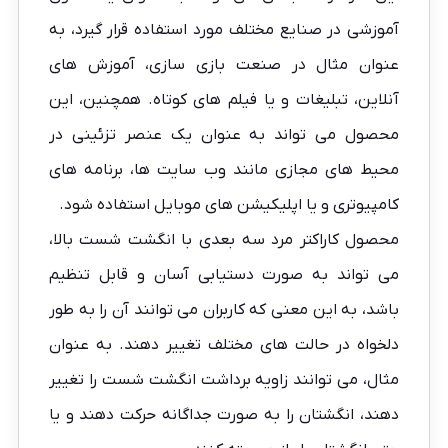
آموزشی در صنایع مختلف مورد استفاده قرار گیرد، به
عنوان مثال در صنعت بازی سازی، آموزش های
آنلاین، تبلیغات و یا فیلم های کوتاه. همچنین، این
محصول می تواند به عنوان یک عنصر تزئینی در
محیط های مجازی مانند وب سایت ها، برنامه های
کامپیوتری و یا اپلیکیشن های موبایل استفاده شود.
محصول کاراکتر مرد سه بعدی با انگشت شست بالا،
می تواند به صورت دستیابی آسان و قابل تنظیم
باشد، به این معنی که کاربران می توانند آن را به طور
دلخواه در حالت های مختلف تغییر دهند. به عنوان
مثال، می توانند زاویه برداشت انگشت شست را تغییر
دهند، انگشتان را به صورت جداگانه حرکت دهند و یا