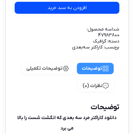
افزودن به سبد خرید
شناسه محصول:
47983800
دسته:
گرافیک
برچسب:
کاراکتر سه‌بعدی
توضیحات
توضیحات تکمیلی
نظرات (0)
توضیحات
دانلود کاراکتر مرد سه بعدی که انگشت شست را بالا
می برد