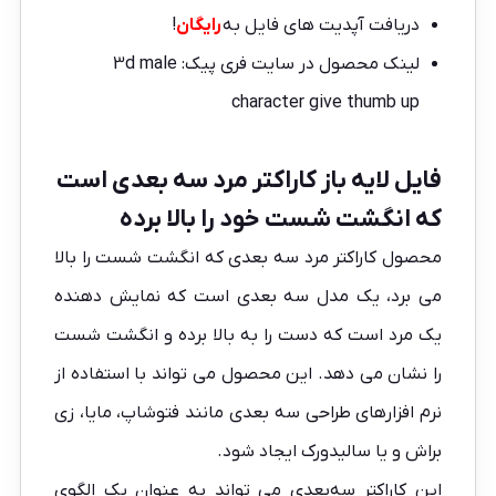
دریافت آپدیت های فایل به
رایگان
!
لینک محصول در سایت فری پیک:
3d male
character give thumb up
فایل لایه باز کاراکتر مرد سه بعدی است
که انگشت شست خود را بالا برده
محصول کاراکتر مرد سه بعدی که انگشت شست را بالا
می برد، یک مدل سه بعدی است که نمایش دهنده
یک مرد است که دست را به بالا برده و انگشت شست
را نشان می دهد. این محصول می تواند با استفاده از
نرم افزارهای طراحی سه بعدی مانند فتوشاپ، مایا، زی
براش و یا سالیدورک ایجاد شود.
این کاراکتر سه‌بعدی می تواند به عنوان یک الگوی