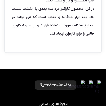
حتی انگشتان را باز و بسته کنند.
در کل، محصول کاراکتر مرد سه بعدی با انگشت شست
بالا، یک ابزار خلاقانه و جذاب است که می تواند در
صنایع مختلف مورد استفاده قرار گیرد و تجربه کاربری
جالبی را برای کاربران ایجاد کند.
989335555681+
مجوزهای رسمی: