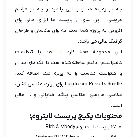
چه در زمینه مد و زیبایی باشید و چه در مراسم
عروسی ، این سری از پریست ها ابزاری عالی برای
افزودن به پروژه شما است، که برای عکاسان و طراحان
گرافیک عالی می باشد.
این مجموعه همه کاره با دقت با تنظیمات
کالیبراسیون دقیق ساخته شده است تا رنگ های مدرن
و کنتراست مناسب را به پرتره شما اضافه کند.
Lightroom Presets Bundle برای پرتره، عکاسی فشن،
عکاسی عروسی، عکاسی بلاگ، خیابانی و … عالی
است.
محتویات پکیج پریست لایتروم:
27 پریست لایت روم Rich & Moody