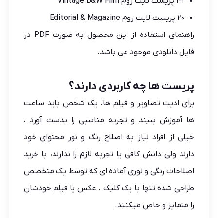
42 پریست لایت روم Vintage B&W Film
20 پریست لایت روم Editorial & Magazine
راهنمای استفاده از این محصول به صورت PDF در
فایل دانلودی موجود می باشد.
پریست ها چه کاربردی دارند؟
برای ادیت تصاویر و فیلم ها، یک شخص باید ساعت
ها آموزش ببیند و تجربه مناسبی را بدست آورد ،
خیلی از افراد نیاز به اصلاح رنگ و نور محتوای خود
دارند ولی دانش کافی یا تجربه لازم را ندارند، با خرید
اصلاحات رنگی و نوری آماده ای که توسط یک متخصص
طراحی شده تنها با یک کلیک ، عکس یا فیلم خودشان
را متمایز و خاص میکنند.