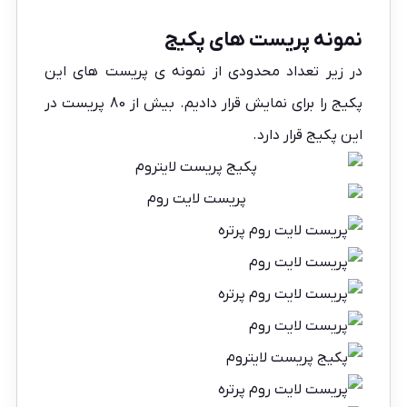
نمونه پریست های پکیج
در زیر تعداد محدودی از نمونه ی پریست های این
پکیج را برای نمایش قرار دادیم. بیش از 80 پریست در
این پکیج قرار دارد.