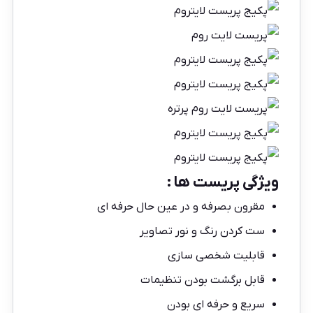
ویژگی پریست ها :
مقرون بصرفه و در عین حال حرفه ای
ست کردن رنگ و نور تصاویر
قابلیت شخصی سازی
قابل برگشت بودن تنظیمات
سریع و حرفه ای بودن