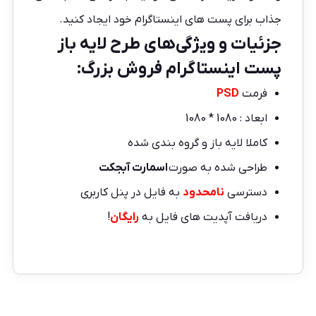
جذاب برای پست های اینستاگرام خود ایجاد کنید.
جزئیات و ویژگی‌های طرح لایه باز
پست اینستاگرام فروش بزرگ:
فرمت
PSD
ابعاد : 1080 * 1080
کاملا لایه باز و گروه بندی شده
طراحی شده به صورت
اسمارت آبجکت
دسترسی
نامحدود
به فایل در پنل کاربری
دریافت آپدیت های فایل به
رایگان
!