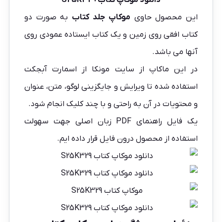
این محصول حاوی
موکاپ جلد کتاب
به صورت دو
کتاب افقی روی زمین و یک کتاب ایستاده عمودی روی
آنها می باشد.
در این ماکاپ از سایت
مونکا
از اسمارت آبجکت
استفاده شده تا ویرایش و جایگزینی لوگو، متن، عنوان
و محتویات در آن به راحتی و با چند کلیک انجام شود.
یک فایل راهنمای PDF زبان اصلی جهت سهولت
استفاده از محصول درون فایل قرار داده ایم.