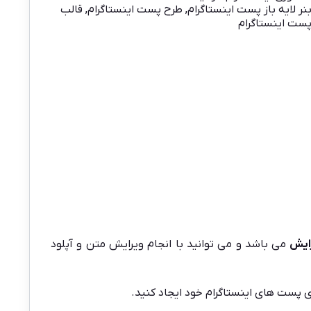
نر لایه باز پست اینستاگرام
,
طرح پست اینستاگرام
,
قالب
 پست اینستاگرام
ایش
می باشد و می توانید با انجام ویرایش متن و آپلود
ی پست های اینستاگرام خود ایجاد کنید.