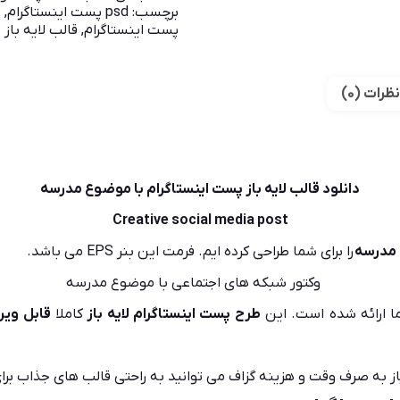
برچسب:
psd پست اینستاگرام
,
ب
پست اینستاگرام
,
قالب لایه باز
نظرات (0)
دانلود قالب لایه باز پست اینستاگرام با موضوع مدرسه
Creative social media post
مدرسه
را برای شما طراحی کرده ایم. فرمت این بنر EPS می باشد.
ا ارائه شده است. این
طرح پست اینستاگرام
لایه باز
کاملا
قابل ویر
ز به صرف وقت و هزینه گزاف می توانید به راحتی قالب های جذاب برا