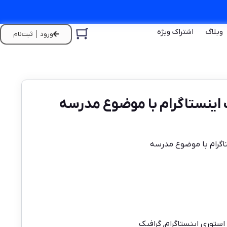
وبلاگ
اشتراک ویژه
ورود │ ثبت‌نام
 اینستاگرام با موضوع مدرسه
تاگرام با موضوع مدرسه
استوری اینستاگرام
,
گرافیک