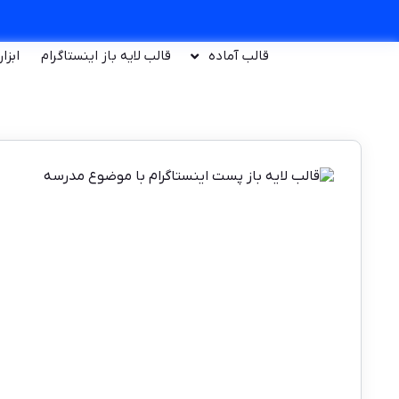
قالب آماده
قالب لایه باز اینستاگرام
ابزا