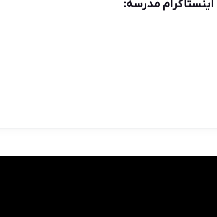
 اینستاگرام مدرسه: