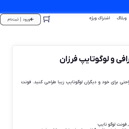
وبلاگ
اشتراک ویژه
ورود │ ثبت‌نام
حتی برای خود و دیگران لوگوتایپ زیبا طراحی کنید. فونت
,
فونت لوگو تایپ