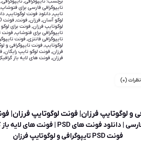
برچسب:
تايپوگرافي
,
تایپوگرافی
,
تایپوگرافی فارسی برای فتوشاپ
,
تایپ
,
دانلود فونت لوگوتایپ
,
دان
لوگو آسان
,
فرزان
,
فونت
,
فونت PSD
لوگوتایپ فرزان
,
فونت برای لوگو 
تایپوگرافی برای فتوشاپ
,
فونت تا
تایپوگرافی فانتزی
,
فونت تایپوگر
لوگوتایپ
,
فونت تایپوگرافی و لو
فرزان
,
فونت لوگو تایپ رایگان
,
ف
فرزان
,
فونت های لایه باز گرافیک
نظرات (0)
انلود فونت های PSD | فونت های لایه باز گرافیکی