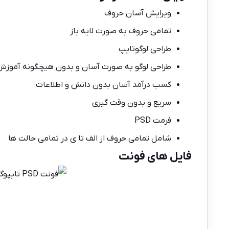
ویرایش آسان حروف
تمامی حروف به صورت لایه باز
طراحی لوگوتایپ
طراحی لوگو به صورت آسان و بدون هیچگونه آموزش
کسب درآمد آسان بدون دانش و اطلاعات
سریع و بدون وقت گیری
فرمت PSD
شامل تمامی حروف از الف تا ی در تمامی حالت ها
فایل های فونت