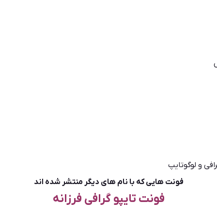
فونت هایی که با نام های دیگر منتشر شده اند
فونت تایپو گرافی فرزانه