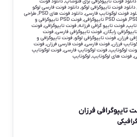
دانلود فونت تایپوگرافی برای فتوشاپ
,
دانلود فونت
دانلود فونت تایپوگرافی لوگو
,
دانلود فونت فارسی لوگو
لود فونت لوگوتایپ فارسی
,
دانلود فونت های PSD
,
طراحی
,
فونت PSD تایپوگرافی
,
فونت PSD تایپوگرافی و
تایپ
,
فونت تایپو گرافی فرزانه
,
فونت تایپوگرافی
,
فونت
یپوگرافی رایگان
,
فونت تایپوگرافی فارسی
,
فونت
افی فرزان
,
فونت تایپوگرافی لوگو
,
فونت تایپوگرافی و
گوتایپ فرزان
,
فونت فارسی
,
فونت فارسی فرزان
,
فونت
ونت لوگوتایپ
,
فونت لوگوتایپ فارسی
,
فونت لوگوتایپ
ی
,
فونت های لوگوتایپ
,
لوگوتایپ