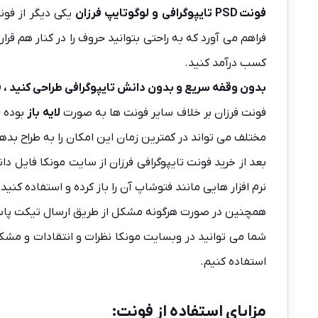
فونت
PSD تایپوگرافی و لوگوتایپ فرزان
یکی دیگر از فو
فراهم می آورد که به راحتی بتوانید حروف را در کنار هم قر
کسب درآمد کنید.
بدون وقفه سریع و بدون دانش تایپوگرافی طراحی کنید ، فق
فونت فرزان بر خلاف سایر فونت ها به صورت
لایه باز
بوده (
مختلف می تواند در کمترین زمان این امکان را به طراح بده
نرم افزار هایی مانند فتوشاپ آن را باز کرده و استفاده کنید.
همچنین در صورت هرگونه مشکل از طریق ارسال تیکت پا
شما می توانید در وبسایت مونکا نظرات و انتقادات و مشکل
استفاده کنیم.
مزایای استفاده از فونت: