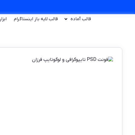
قالب آماده
قالب لایه باز اینستاگرام
ابزا