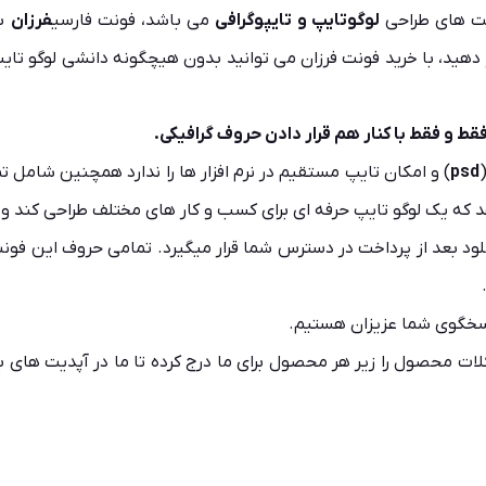
نت های طراحی
لوگوتایپ
و
تایپوگرافی
می باشد، فونت فارسی
فرزان
با
ار دهید، با خرید فونت فرزان می توانید بدون هیچگونه دانشی لوگو تایپ
ط و فقط با کنار هم قرار دادن حروف گرافیکی.
psd
) و امکان تایپ مستقیم در نرم افزار ها را ندارد همچنین شامل
د که یک لوگو تایپ حرفه ای برای کسب و کار های مختلف طراحی کند وی
سخگوی شما عزیزان هستیم.
ات محصول را زیر هر محصول برای ما درج کرده تا ما در آپدیت های بعد