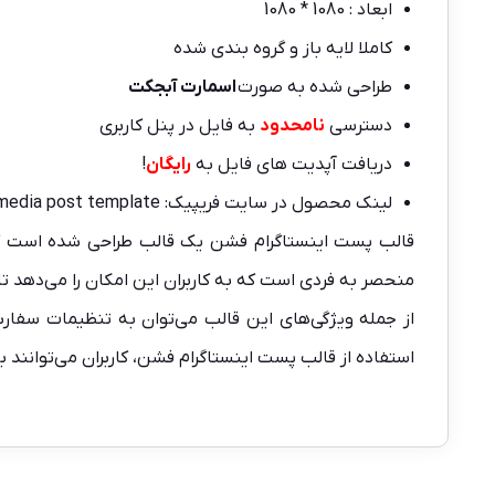
ابعاد : 1080 * 1080
کاملا لایه باز و گروه بندی شده
طراحی شده به صورت
اسمارت آبجکت
دسترسی
نامحدود
به فایل در پنل کاربری
دریافت آپدیت های فایل به
رایگان
!
لینک محصول در سایت فریپیک:
 media post template
قالب پست اینستاگرام فشن یک قالب طراحی شده است که 
منحصر به فردی است که به کاربران این امکان را می‌دهد تا
از جمله ویژگی‌های این قالب می‌توان به تنظیمات سفارشی
استفاده از قالب پست اینستاگرام فشن، کاربران می‌توانند 