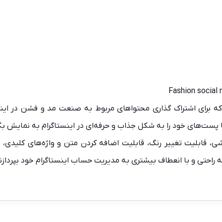
Fashion social
برای اشتراک گذاری محتواهای مربوط به صنعت مد و فشن در اینس
 پست‌های خود را به شکل جذاب و حرفه‌ای در اینستاگرام به نمایش بگذ
، قابلیت تغییر رنگ، قابلیت اضافه کردن متن و واژه‌های کلیدی، و
به راحتی و با انعطاف بیشتری به مدیریت حساب اینستاگرام خود بپردازن