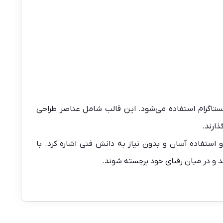
تاگرام استفاده می‌شود. این قالب شامل عناصر طراحی
ارند.
 استفاده آسان و بدون نیاز به دانش فنی اشاره کرد. با
د و در میان رقبای خود برجسته شوند.