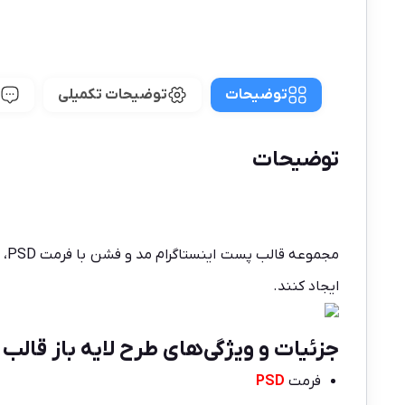
توضیحات
توضیحات تکمیلی
توضیحات
مجموعه
قالب پست اینستاگرام
مد
ایجاد کنند.
جزئیات و ویژگی‌های طرح لایه باز قالب
فرمت
PSD