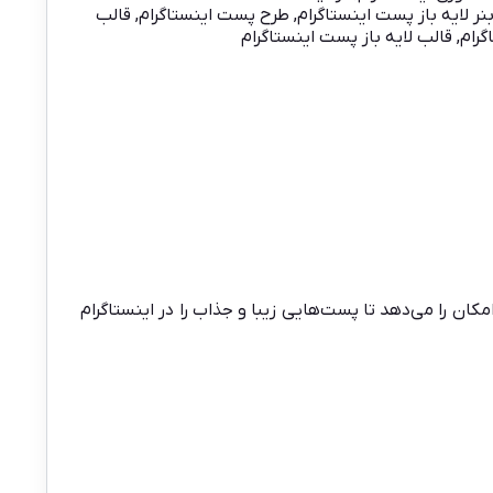
نر لایه باز پست اینستاگرام
,
طرح پست اینستاگرام
,
قالب
گرام
,
قالب لایه باز پست اینستاگرام
ا این امکان را می‌دهد تا پست‌هایی زیبا و جذاب را در اینستاگرام