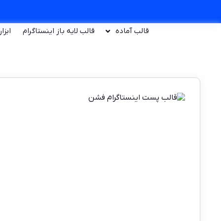
قالب آماده
قالب لایه باز اینستاگرام
ابزا