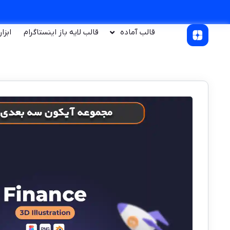
قالب آماده
قالب لایه باز اینستاگرام
ابزا