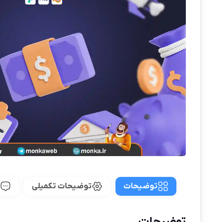
توضیحات
توضیحات تکمیلی
توضیحات