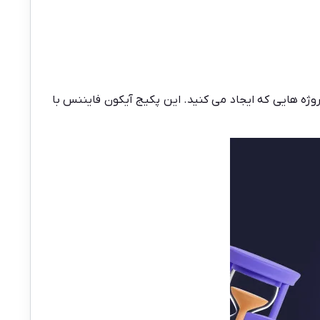
وژه هایی که ایجاد می کنید. این پکیج آیکون فایننس با