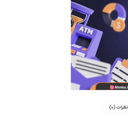
نظرات (0)