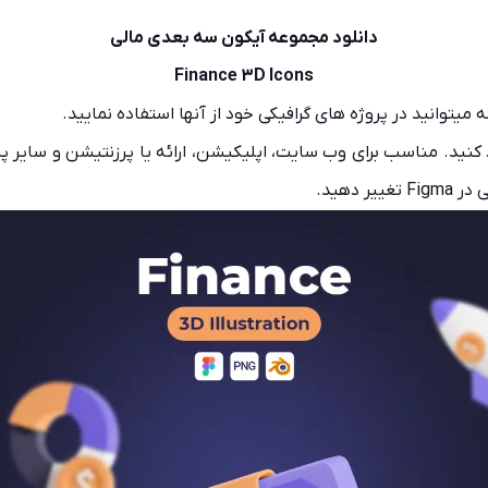
دانلود مجموعه آیکون سه بعدی مالی
Finance 3D Icons
گرافیکی
خود از آنها استفاده نمایید.
نید. مناسب برای وب سایت، اپلیکیشن، ارائه یا پرزنتیشن و سایر پر
 دهید.