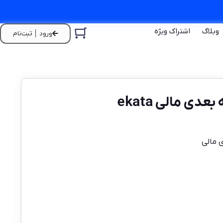
وبلاگ
اشتراک ویژه
ورود │ ثبت‌نام
ی مالی ekata
 مالی