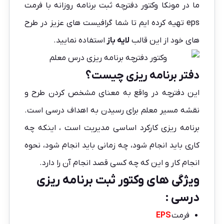
ما در
مونکا
وکتور دفترچه ثبت برنامه روزانه با فرمت
eps تهیه کرده ایم تا شما گرافیست های عزیز در طرح
های خود از این قالب
لایه باز
استفاده نمایید.
دفتر برنامه ریزی چیست؟
این دفترچه در واقع به معنای مشخص کردن طرح و
نقشه مسیر معلم برای رسیدن به اهداف درسی است.
برنامه ریزی کارکرد اساسی مدیریت است ، اینکه چه
کاری باید انجام شود، چه زمانی باید انجام شود، نحوه
انجام کار و این که چه کسی قصد انجام آن را دارد.
ویژگی های وکتور ثبت برنامه ریزی
درسی :
فرمت
EPS