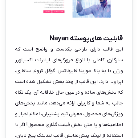
قابلیت های پوسته Nayan
این قالب دارای طراحی یکدست و واضح است که
سازگاری کاملی با انواع مرورگرهای اینترنت اکسپلورر
ورژن 10 به بالا، موزیلا فایرفاکس، گوگل کروم، سافاری،
اپرا و… دارد. این قالب از چند بخش تشکیل شده است
که بخش‌های ساده و در عین حال خلاقانه آن، یک نگاه
جالب به شما و کاربران ارائه می‌دهد، مانند بخش‌های
ویژگی‌های محصول، معرفی تیم پشتیبان، اعلام اخبار و
اطلاعیه‌ها و یا حتی بخش قیمت گذاری محصول! اگر با
استفاده از لینک پیش‌نمایش قالب لندینگ پیج نایان،