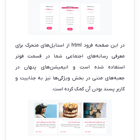
در این صفحه فرود html از استایل‌های متحرک برای
معرفی رسانه‌های اجتماعی شما در قسمت فوتر
استفاده شده است و انیمیشن‌های پنهان در
جعبه‌های متنی در بخش ویژگی‌ها نیز به جذابیت و
کاربر پسند بودن آن کمک کرده است.