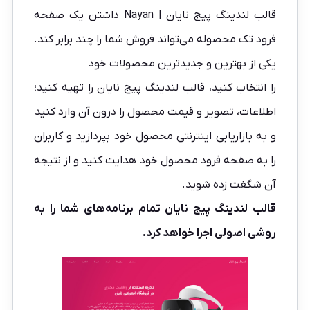
قالب لندینگ پیج نایان | Nayan داشتن یک صفحه
فرود تک محصوله می‌تواند فروش شما را چند برابر کند.
یکی از بهترین و جدیدترین محصولات خود
را انتخاب کنید، قالب لندینگ پیج نایان را تهیه کنید؛
اطلاعات، تصویر و قیمت محصول را درون آن وارد کنید
و به بازاریابی اینترنتی محصول خود بپردازید و کاربران
را به صفحه فرود محصول خود هدایت کنید و از نتیجه
آن شگفت زده شوید.
قالب لندینگ پیج نایان تمام برنامه‌های شما را به
روشی اصولی اجرا خواهد کرد.