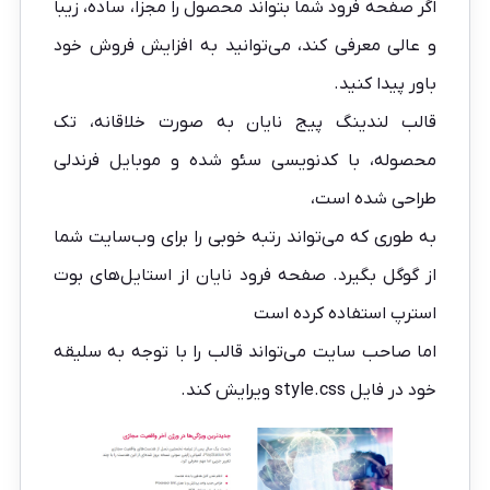
اگر صفحه فرود شما بتواند محصول را مجزا، ساده، زیبا
و عالی معرفی کند، می‌توانید به افزایش فروش خود
باور پیدا کنید.
قالب لندینگ پیج نایان به صورت خلاقانه، تک
محصوله، با کدنویسی سئو شده و موبایل فرندلی
طراحی شده است،
به طوری‌ که می‌تواند رتبه خوبی را برای وب‌سایت شما
از گوگل بگیرد. صفحه فرود نایان از استایل‌های بوت
استرپ استفاده کرده است
اما صاحب سایت می‌تواند قالب را با توجه به سلیقه
خود در فایل style.css ویرایش کند.