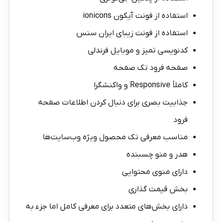
استفاده از فونت آیکون ionicons
استفاده از فونت زیبای ایران سنس
کدنویسی تمیز و موبایل فرندلی
صفحه فرود تک صفحه
کاملاً Responsive و واکنشگرا
جذابیت بصری برای دنبال کردن اطلاعات صفحه
فرود
مناسب معرفی تک محصول ویژه وب‌سایت‌ها
هدر و منو چسبنده
دارای منوی محتوایی
بخش قیمت گذاری
دارای بخش‌های متعدد برای معرفی کامل اما جزء به