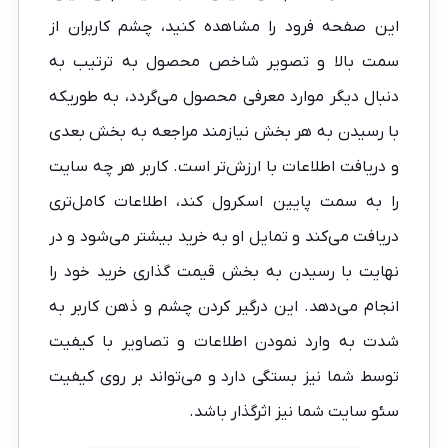
این صفحه فرود را مشاهده کنید، چشم کاربران از
سمت بالا و تصویر شاخص محصول به ترتیب به
دنبال دیگر موارد معرفی محصول می‌گردد، به طوریکه
با رسیدن به هر بخش نیازمند مراجعه به بخش بعدی
و دریافت اطلاعات با ارزش‌تر است. کاربر هر چه سایت
را به سمت پایین اسکرول کند، اطلاعات کامل‌تری
دریافت می‌کند و تمایل او به خرید بیشتر می‌شود و در
نهایت با رسیدن به بخش قیمت گذاری خرید خود را
انجام می‌دهد. این درگیر کردن چشم و ذهن کاربر به
شدت به وارد نمودن اطلاعات و تصاویر با کیفیت
توسط شما نیز بستگی دارد و می‌تواند بر روی کیفیت
سئو سایت شما نیز اثرگذار باشد.