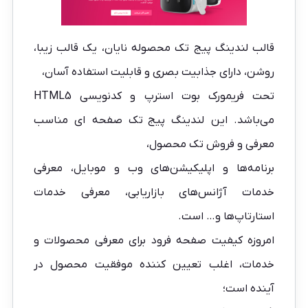
قالب لندینگ پیج تک محصوله نایان، یک قالب زیبا،
روشن، دارای جذابیت بصری و قابلیت استفاده آسان،
تحت فریمورک بوت استرپ و کدنویسی HTML5
می‌باشد. این
لندینگ پیج
تک صفحه ای مناسب
معرفی و فروش تک محصول،
برنامه‌ها و اپلیکیشن‌های وب و موبایل، معرفی
خدمات آژانس‌های بازاریابی، معرفی خدمات
استارتاپ‌ها و… است.
امروزه کیفیت صفحه فرود برای معرفی محصولات و
خدمات، اغلب تعیین کننده موفقیت محصول در
آینده است؛