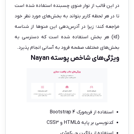
در این قالب از نوار منوی چسبنده استفاده شده است
تا در هر لحظه کاربر بتواند به بخش‌های مورد نظر خود
مراجعه کند؛ زیرا در آدرس‌دهی این منوها از شناسه
(id) هر بخش استفاده شده است که دسترسی به
بخش‌های مختلف صفحه فرود به آسانی انجام پذیرد.
ویژگی‌های شاخص پوسته Nayan
استفاده از فریمورک Bootstrap 4
کدنویسی بر پایه HTML5 و CSS3
استفاده از پلاگین جی‌کوئری