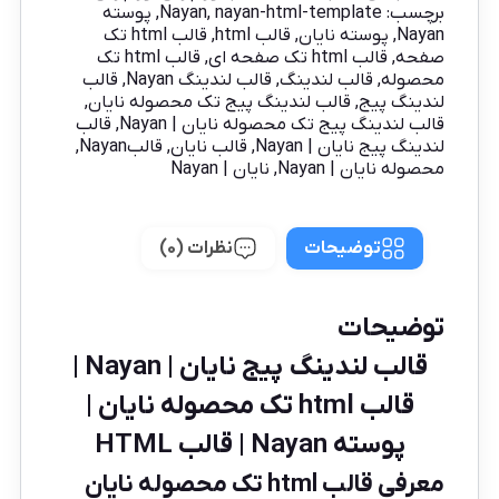
برچسب:
nayan-html-template
,
Nayan
,
پوسته
Nayan
,
پوسته نایان
,
قالب html
,
قالب html تک
صفحه
,
قالب html تک صفحه ای
,
قالب html تک
محصوله
,
قالب لندینگ
,
قالب لندینگ Nayan
,
قالب
لندینگ پیج
,
قالب لندینگ پیج تک محصوله نایان
,
قالب لندینگ پیج تک محصوله نایان | Nayan
,
قالب
لندینگ پیج نایان | Nayan
,
قالب نایان
,
قالبNayan
,
محصوله نایان | Nayan
,
نایان | Nayan
توضیحات
نظرات (0)
توضیحات
قالب لندینگ پیج نایان | Nayan |
قالب html تک محصوله نایان |
پوسته Nayan | قالب HTML
معرفی قالب html تک محصوله نایان