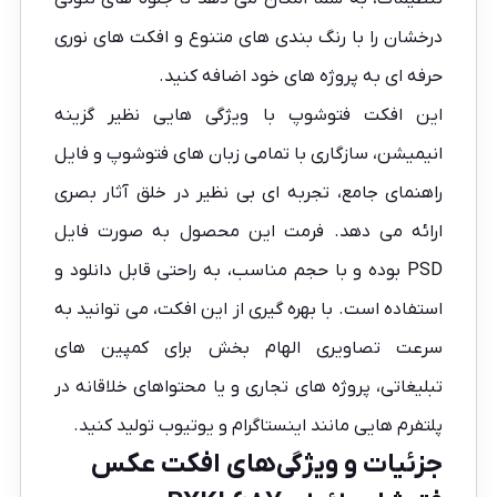
درخشان را با رنگ بندی های متنوع و افکت های نوری
حرفه ای به پروژه های خود اضافه کنید.
این افکت فتوشوپ با ویژگی هایی نظیر گزینه
انیمیشن، سازگاری با تمامی زبان های فتوشوپ و فایل
راهنمای جامع، تجربه ای بی نظیر در خلق آثار بصری
ارائه می دهد. فرمت این محصول به صورت فایل
PSD بوده و با حجم مناسب، به راحتی قابل دانلود و
استفاده است. با بهره گیری از این افکت، می توانید به
سرعت تصاویری الهام بخش برای کمپین های
تبلیغاتی، پروژه های تجاری و یا محتواهای خلاقانه در
پلتفرم هایی مانند اینستاگرام و یوتیوب تولید کنید.
جزئیات و ویژگی‌های افکت عکس