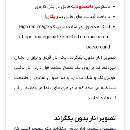
دسترسی
نامحدود
به فایل در پنل کاربری
دریافت آپدیت های فایل به
رایگان
!
لینک محصول در سایت فریپیک:
High res image
of ripe pomegranate isolated on transparent
background
تصویر انار بدون بکگراند، یک انار قرمز و براق را نشان
می‌دهد که بر روی یک سطح سفید قرار دارد. انار بافتی
خوش‌رنگ و شاداب دارد و به عنوان نمادی از طبیعت
شناخته می‌شود که برای طرح‌های
یلدا
می‌توانید از آن
استفاده نمایید.
تصویر انار بدون بکگراند
محصول تصویر انار بدون بکگراند یک تصویر است که