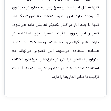
تنها شامل انار است و هیچ پس زمینه‌ای در پیرامون
آن وجود ندارد. این تصویر معمولاً به صورت یک انار
تنها یا چند انار در کنار یکدیگر نمایش داده می‌شود.
تصویر انار بدون بکگراند معمولاً برای استفاده در
طراحی‌های گرافیکی، تبلیغات، وبسایت‌ها و موارد
مشابه استفاده می‌شود. این تصویر می‌تواند به
عنوان یک المان تزئینی در طرح‌ها و طرح‌های مختلف
استفاده شود و به دلیل عدم وجود پس زمینه، قابلیت
ترکیب با سایر المان‌ها را دارد.