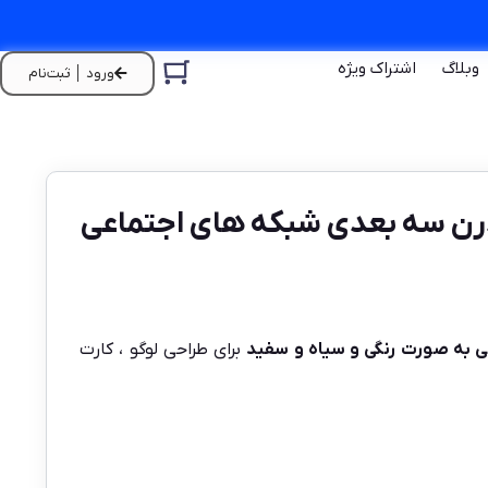
وبلاگ
اشتراک ویژه
ورود │ ثبت‌نام
رن سه بعدی شبکه های اجتماعی
ی به صورت رنگی و سیاه و سفید
برای طراحی لوگو ، کارت