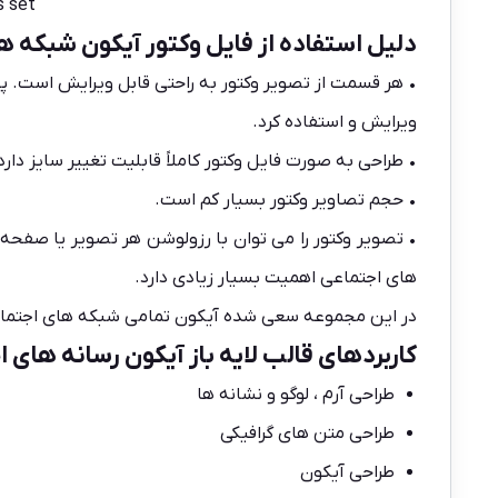
s set
دلیل استفاده از فایل وکتور آیکون شبکه ه
• هر قسمت از تصویر وکتور به راحتی قابل ویرایش است. 
ویرایش و استفاده کرد.
• طراحی به صورت فایل وکتور کاملاً قابلیت تغییر سایز دار
• حجم تصاویر وکتور بسیار کم است.
• تصویر وکتور را می توان با رزولوشن هر تصویر یا صفحه 
های اجتماعی اهمیت بسیار زیادی دارد.
در این مجموعه سعی شده آیکون تمامی شبکه های اجتماعی پرکاربرد 
کاربردهای قالب لایه باز آیکون رسانه های ا
طراحی آرم ، لوگو و نشانه ها
طراحی متن های گرافیکی
طراحی آیکون