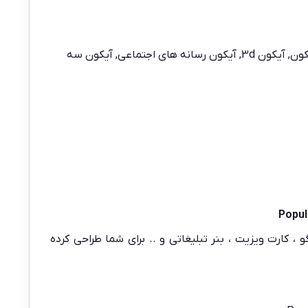
کون
,
آیکون 3d
,
آیکون رسانه های اجتماعی
,
آیکون سه
Popul
و ، کارت ویزیت ، بنر تبلیغاتی و .. برای شما طراحی کرده