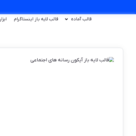
قالب آماده
قالب لایه باز اینستاگرام
ابزا