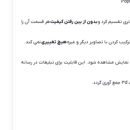
Popu
تری تقسیم کرد و
بدون از بین رفتن کیفیت
هر قسمت آن را
کیب کردن با تصاویر دیگر و غیره
هیچ تغییری
نمی کند.
مایش مشاهده شود. این قابلیت برای تبلیغات در رسانه
.