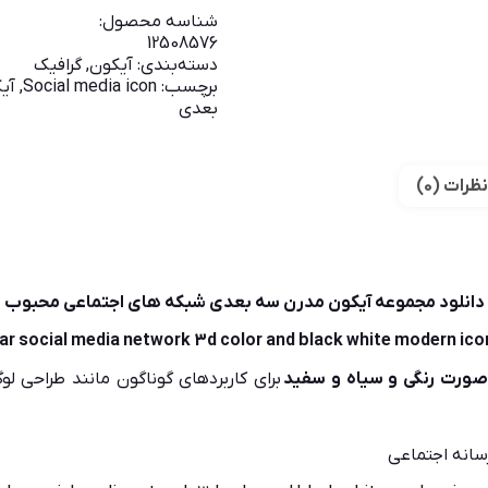
شناسه محصول:
12508576
دسته‌بندی:
آیکون
,
گرافیک
برچسب:
Social media icon
,
آی
بعدی
نظرات (0)
دانلود مجموعه آیکون مدرن سه بعدی شبکه های اجتماعی محبوب
ar social media network 3d color and black white modern ico
صورت رنگی و سیاه و سفید
برای کاربردهای گوناگون مانند طراحی لوگ