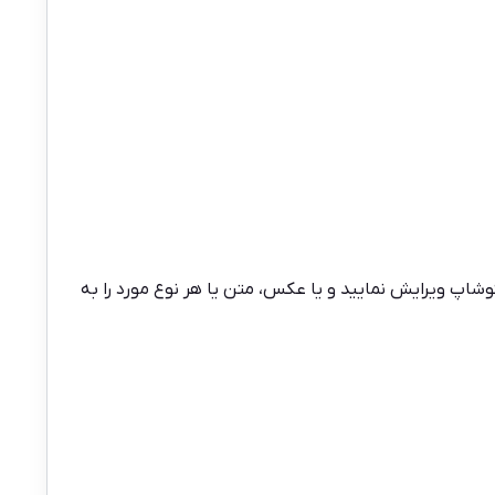
ه از نرم‌افزار فتوشاپ ویرایش نمایید و یا عکس، متن یا هر نوع مورد را به