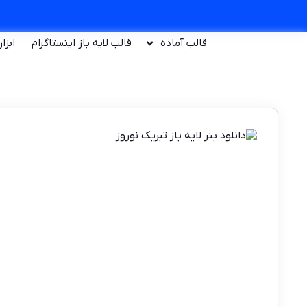
قالب آماده
قالب لایه باز اینستاگرام
ابزا