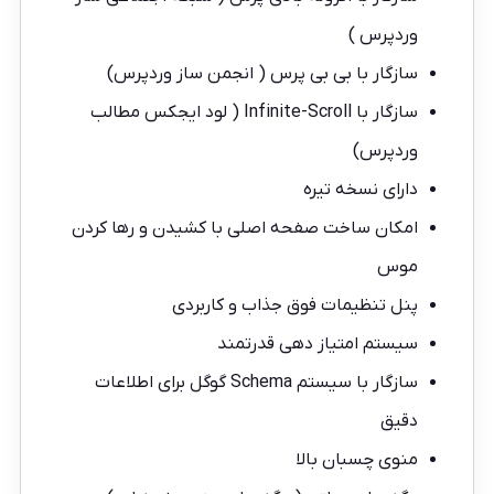
وردپرس )
سازگار با بی بی پرس ( انجمن ساز وردپرس)
سازگار با Infinite-Scroll ( لود ایجکس مطالب
وردپرس)
دارای نسخه تیره
امکان ساخت صفحه اصلی با کشیدن و رها کردن
موس
پنل تنظیمات فوق جذاب و کاربردی
سیستم امتیاز دهی قدرتمند
سازگار با سیستم Schema گوگل برای اطلاعات
دقیق
منوی چسبان بالا