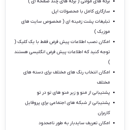
برگه های مولتی ( برگه های چند صفحه ای )
سازگاری کامل با محصولات اپل
تبلیغات پشت زمینه ای ( مخصوص سایت های
موزیک )
امکان نصب اطلاعات پیش فرض فقط با یک کلیک (
توجه کنید که اطلاعات پیش فرض انگلیسی هستند
)
امکان انتخاب رنگ های مختلف برای دسته های
مختلف
پشتیبانی از منو و زیر منو های تو در تو
پشتیبانی از شبکه های اجتماعی برای پروفایل
کاربران
امکان تعریف سایدبار به طور نامحدود