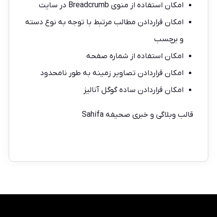
امکان استفاده از منوی Breadcrumb در سایت
امکان قراردادن مطالب مرتبط با توجه به نوع دسته
و برچسب
امکان استفاده از شماره صفحه
امکان قراردادن تصاویر زمینه به طور نامحدود
امکان قراردادن ساده گوگل آنالیز
قالب وبلاگی و خبری صحیفه Sahifa