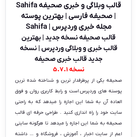
قالب وبلاگی و خبری صحیفه Sahifa
| صحیفه فارسی | بهترین پوسته
مجله خبری وردپرس | Sahifa
قالب صحیفه نسخه جدید | بهترین
قالب خبری و وبلاگی وردپرس | نسخه
جدید قالب خبری صحیفه
نسخه 5.7.1
صحیفه یکی از پرطرفدار ترین و شناخته شده ترین
پوسته های وردپرس
است و رابط کاربری روان و فوق
العاده آن به شما این اجازه را میدهد که به راحتی
سایت خود را راه اندازی کنید . طراحی حرفه ای
قالب
صحیفه به شما این اجازه را میدهد تا هرگونه سایتی
اعم از سایت اخبار ، آموزش ، فروشگاه و … داشته