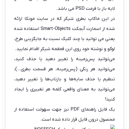
لایه باز با فرمت PSD می باشد.
در این ماکاپ بطری شیکر که در سایت
مونکا
ارائه
شده از اسمارت آبجکت Smart-Objects استفاده شده
یعنی می توانید با چند کلیک نسبت به جایگزینی طرح،
لوگو و نوشته خود روی این قمقمه شیکر اقدام نمایید.
می‌توانید پس‌زمینه را تغییر دهید یا حذف کنید،
می‌توانید هر رنگی (پس‌زمینه، هر قسمت بطری…)،
تنظیم یا حذف سایه‌ها و بازتاب‌ها را تغییر دهید،
می‌توانید به معنای واقعی کلمه هر تغییری را ایجاد
کنید!
یک فایل راهنمای PDF نیز جهت سهولت استفاده از
محصول درون فایل قرار داده شده است.