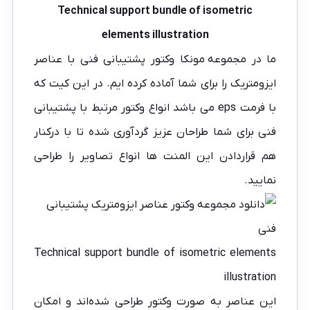
Technical support bundle of isometric
elements illustration
ما در مجموعه
مونکا
وکتور پشتیبانی فنی با عناصر
ایزومتریک را برای شما آماده کرده ایم. در این کیت که
با فرمت eps می باشد انواع وکتور مرتبط با پشتیبانی
فنی برای شما طراحان عزیز گردآوری شده تا با درکنار
هم قراردادن این المنت ها انواع تصاویر را طراحی
نمایید.
Technical support bundle of isometric elements
illustration
این عناصر به صورت وکتور طراحی شده‌اند و امکان