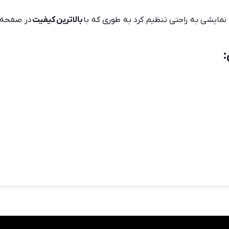
نمایشی به راحتی تنظیم کرد به طوری که با
بالاترین
کیفیت
در صفحه ن