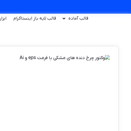
قالب آماده
قالب لایه باز اینستاگرام
ابزا