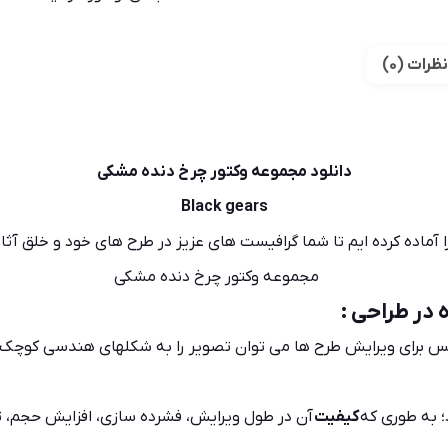
نظرات (0)
دانلود مجموعه وکتور چرخ دنده مشکی
Black gears
 در طراحی :
پس برای ویرایش طرح ها می توان تصویر را به شکلهای هندسی کوچک‌
د؛ به طوری که
کیفیت
آن در طول ویرایش، فشرده سازی، افزایش حجم، تر