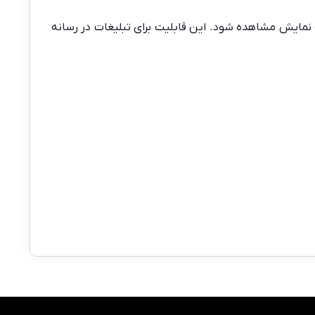
مایش مشاهده شود. این قابلیت برای تبلیغات در رسانه