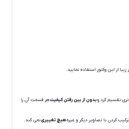
تری تقسیم کرد و
بدون از بین رفتن کیفیت
هر قسمت آن را
کیب کردن با تصاویر دیگر و غیره
هیچ تغییری
نمی کند.